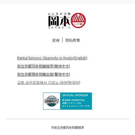
咨询
隐私政策
Rental kimono Okamoto in Kyoto(English)
就在京都冈本和服租赁(簡体中文)
就在京都岡本和服出租(繁体中文)
교토 오카모토에서 기모노 대여(한국어)
©
就在京都冈本和服租赁