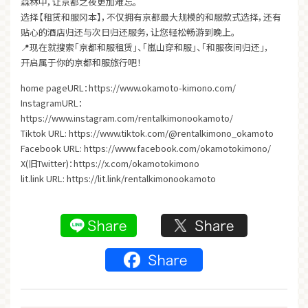
森林中，让京都之夜更加难忘。
选择【租赁和服冈本】，不仅拥有京都最大规模的和服款式选择，还有
贴心的酒店归还与次日归还服务，让您轻松畅游到晚上。
📍现在就搜索「京都和服租赁」、「嵐山穿和服」、「和服夜间归还」，
开启属于你的京都和服旅行吧！
home pageURL：
https://www.okamoto-kimono.com/
InstagramURL：
https://www.instagram.com/rentalkimonookamoto/
Tiktok URL:
https://www.tiktok.com/@rentalkimono_okamoto
Facebook URL:
https://www.facebook.com/okamotokimono/
X(旧Twitter)：
https://x.com/okamotokimono
lit.link URL:
https://lit.link/rentalkimonookamoto