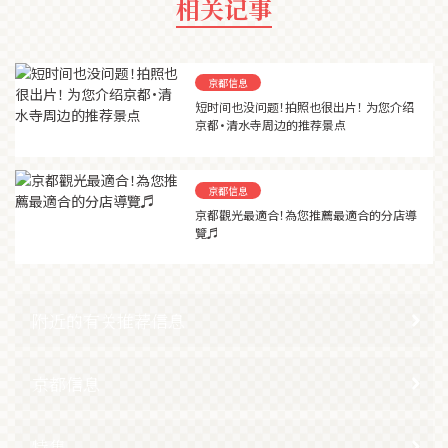
相关记事
京都信息
短时间也没问题！拍照也很出片！ 为您介绍
京都·清水寺周边的推荐景点
京都信息
京都觀光最適合！為您推薦最適合的分店導
覽♬
附近的有关推荐信息
京都信息
特集