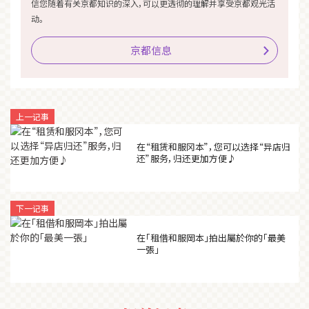
信您随着有关京都知识的深入，可以更透彻的理解并享受京都观光活
动。
京都信息
上一记事
在“租赁和服冈本”，您可以选择“异店归
还”服务，归还更加方便♪
下一记事
在「租借和服岡本」拍出屬於你的「最美
一張」