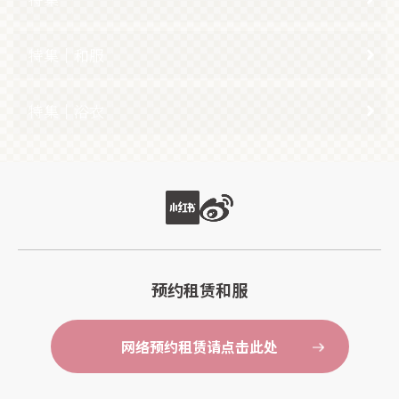
特集｜和服
特集｜浴衣
预约租赁和服
网络预约租赁请点击此处