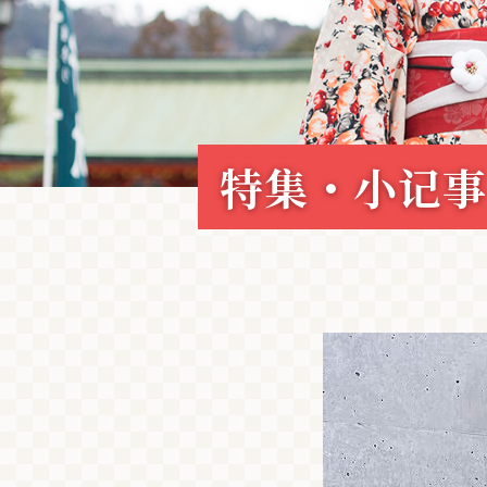
特集・小记事