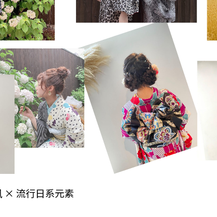
 × 流行日系元素